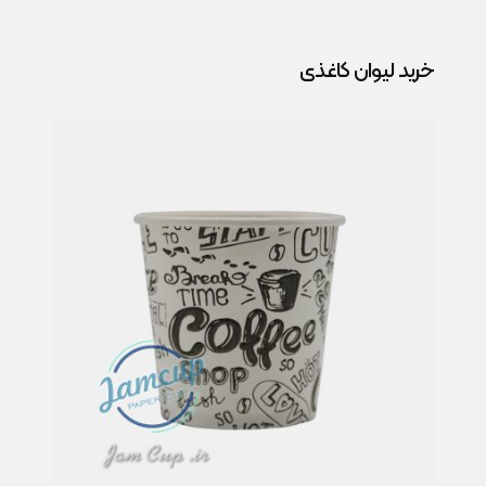
خرید لیوان کاغذی