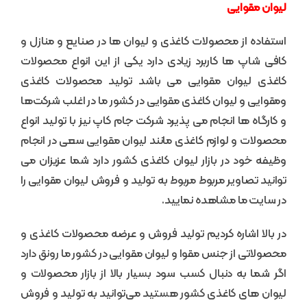
لیوان مقوایی
استفاده از محصولات کاغذی و لیوان ها در صنایع و منازل و
کافی شاپ ها کاربرد زیادی دارد یکی از این انواع محصولات
کاغذی لیوان مقوایی می باشد تولید محصولات کاغذی
ومقوایی و لیوان کاغذی مقوایی در کشور ما در اغلب شرکت‌ها
و کارگاه ها انجام می پذیرد شرکت جام کاپ نیز با تولید انواع
محصولات و لوازم کاغذی مانند لیوان مقوایی سعی در انجام
وظیفه خود در بازار لیوان کاغذی کشور دارد شما عزیزان می
توانید تصاویر مربوط مربوط به تولید و فروش لیوان مقوایی را
در سایت ما مشاهده نمایید.
در بالا اشاره کردیم تولید فروش و عرضه محصولات کاغذی و
محصولاتی از جنس مقوا و لیوان مقوایی در کشور ما رونق دارد
اگر شما به دنبال کسب سود بسیار بالا از بازار محصولات و
لیوان های کاغذی کشور هستید می‌توانید به تولید و فروش