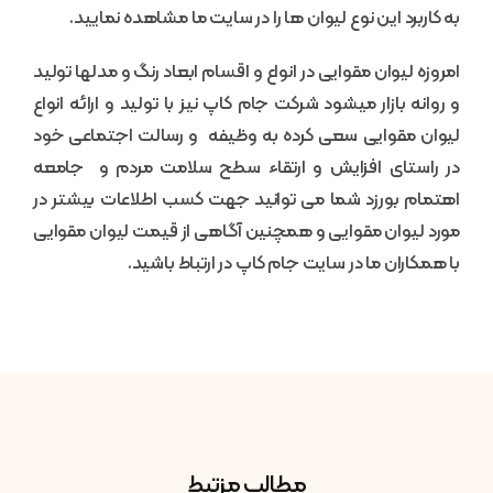
به کاربرد این نوع لیوان ها را در سایت ما مشاهده نمایید.
امروزه لیوان مقوایی در انواع و اقسام ابعاد رنگ و مدلها تولید
و روانه بازار میشود شرکت جام کاپ نیز با تولید و ارائه انواع
لیوان مقوایی سعی کرده به وظیفه و رسالت اجتماعی خود
در راستای افزایش و ارتقاء سطح سلامت مردم و جامعه
اهتمام بورزد شما می توانید جهت کسب اطلاعات بیشتر در
مورد لیوان مقوایی و همچنین آگاهی از قیمت لیوان مقوایی
با همکاران ما در سایت جام کاپ در ارتباط باشید.
مطالب مزتبط