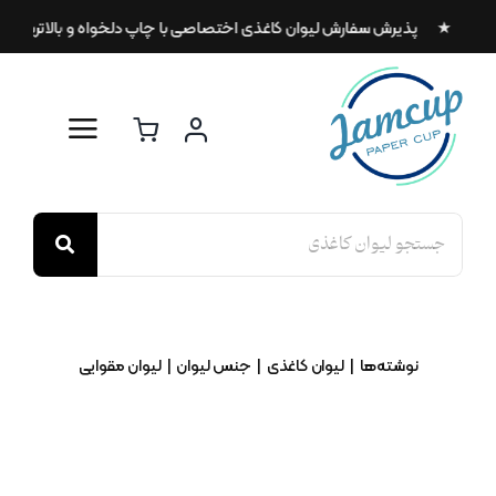
Ski
 سریع ★ پذیرش سفارش لیوان کاغذی اختصاصی با چاپ دلخواه و بالاترین کیفیت
t
conten
Search
for:
نوشته‌ها
لیوان کاغذی
جنس لیوان
لیوان مقوایی