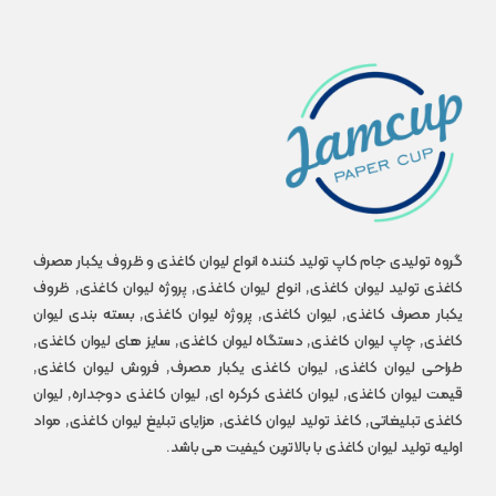
گروه تولیدی جام کاپ تولید کننده انواع لیوان کاغذی و ظروف یکبار مصرف
کاغذی تولید لیوان کاغذی, انواع لیوان کاغذی, پروژه لیوان کاغذی, ظروف
یکبار مصرف کاغذی, لیوان کاغذی, پروژه لیوان کاغذی, بسته بندی لیوان
کاغذی, چاپ لیوان کاغذی, دستگاه لیوان کاغذی, سایز های لیوان کاغذی,
طراحی لیوان کاغذی, لیوان کاغذی یکبار مصرف, فروش لیوان کاغذی,
قیمت لیوان کاغذی, لیوان کاغذی کرکره ای, لیوان کاغذی دوجداره, لیوان
کاغذی تبلیغاتی, کاغذ تولید لیوان کاغذی, مزایای تبلیغ لیوان کاغذی, مواد
اولیه تولید لیوان کاغذی با بالاترین کیفیت می باشد.