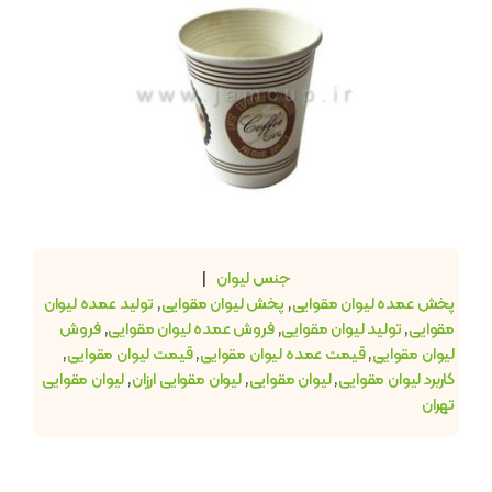
جنس لیوان
|
پخش عمده لیوان مقوایی
,
پخش لیوان مقوایی
,
تولید عمده لیوان
مقوایی
,
تولید لیوان مقوایی
,
فروش عمده لیوان مقوایی
,
فروش
لیوان مقوایی
,
قیمت عمده لیوان مقوایی
,
قیمت لیوان مقوایی
,
کاربرد لیوان مقوایی
,
لیوان مقوایی
,
لیوان مقوایی ارزان
,
لیوان مقوایی
تهران