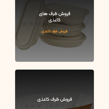
فروش ظرف های
کاغذی
فروش ظرف کاغذی
فروش ظرف کاغذی