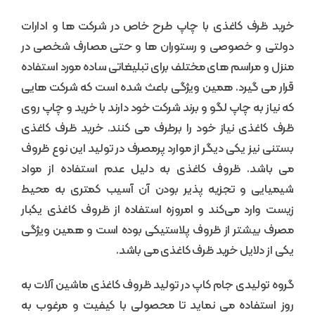
خرید ظرف کاغذی با چاپ طرح خاص در شرکت ها و ادارات
دولتی و خصوصی و رستوران ها و حتی مصارف شخصی در
منزل و مراسم های مختلف برای تبلیغاتی ساده مورد استفاده
قرار می گیرد. همین ویژگی باعث شده است که شرکت هایی
که نیاز به چاپ لگو و برند شرکت خود دارند با خرید و چاپ روی
ظرف کاغذی نیاز خود را برطرف می کنند. خرید ظرف کاغذی
بستنی نیز یکی دیگر از موارد پرمصرف در تولید این نوع ظروف
می باشد. ظروف کاغذی به دلیل عدم استفاده از مواد
شیمیایی و تجزیه پذیر بودن آن آسیب کمتری به محیط
زیست وارد می‌کند و امروزه استفاده از ظروف کاغذی یکبار
مصرف بیشتر از ظروف پلاستیکی بوده است و همین ویژگی
یکی از دلایل خرید ظرف کاغذی می باشد.
گروه تولیدی جام کاپ در تولید ظروف کاغذی ماشین آلات به
روز استفاده می نماید تا محصولی با کیفیت و مرغوب به