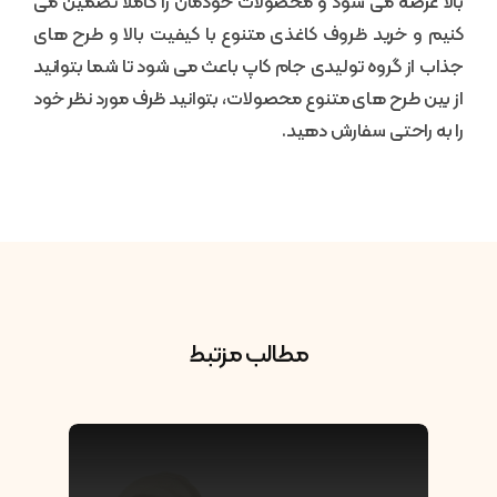
بالا عرضه می شود و محصولات خودمان را کاملا تضمین می
کنیم و خرید ظروف کاغذی متنوع با کیفیت بالا و طرح های
جذاب از گروه تولیدی جام کاپ باعث می شود تا شما بتوانید
از بین طرح های متنوع محصولات، بتوانید ظرف مورد نظر خود
را به راحتی سفارش دهید.
مطالب مزتبط