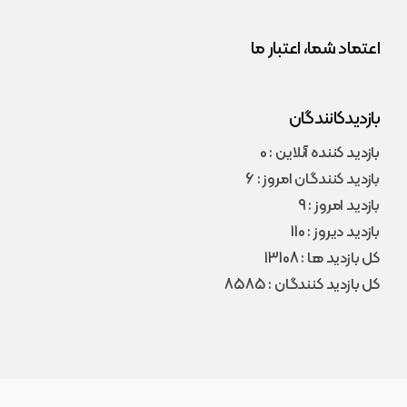
اعتماد شما، اعتبار ما
بازدیدکانندگان
بازدید کننده آنلاین : 0
بازدید کنندگان امروز : 6
بازدید امروز : 9
بازدید دیروز : 110
کل بازدید ها : 13108
کل بازدید کنندگان : 8585