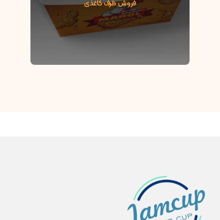
فروش ظرف کاغذی