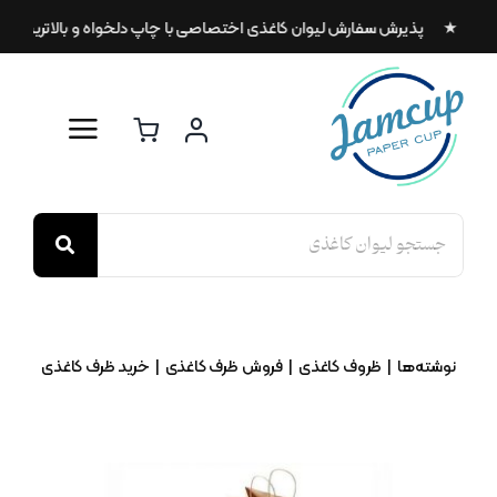
Ski
سریع ★ پذیرش سفارش لیوان کاغذی اختصاصی با چاپ دلخواه و بالاترین کیفیت
t
conten
Search
for:
نوشته‌ها
ظروف کاغذی
فروش ظرف کاغذی
خرید ظرف کاغذی