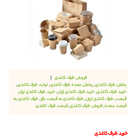
فروش ظرف کاغذی
|
پخش ظرف کاغذی
,
پخش عمده ظرف کاغذی
,
تولید ظرف کاغذی
,
خرید ظرف کاغذی
,
خرید ظرف کاغذی ارزان
,
خرید ظرف کاغذی ارزان
قیمت
,
ظرف کاغذی ارزان
,
ظرف کاغذی به قیمت بازار
,
ظرف کاغذی به
قیمت عمده
,
فروش ظرف کاغذی
,
قیمت ظرف کاغذی
خرید ظرف کاغذی