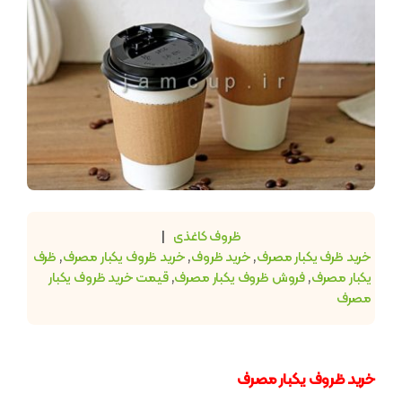
ظروف کاغذی
|
خرید ظرف یکبار مصرف
,
خرید ظروف
,
خرید ظروف یکبار مصرف
,
ظرف
یکبار مصرف
,
فروش ظروف یکبار مصرف
,
قیمت خرید ظروف یکبار
مصرف
خرید ظروف یکبار مصرف