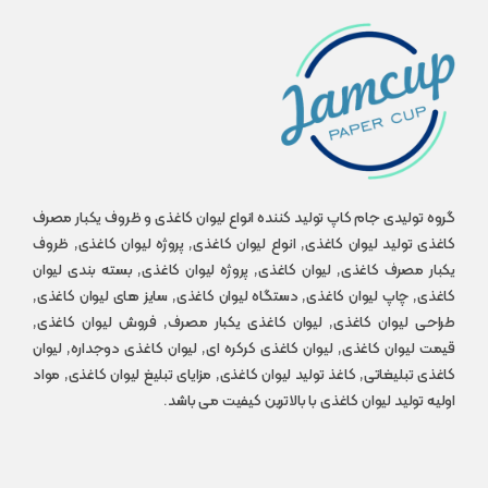
گروه تولیدی جام کاپ تولید کننده انواع لیوان کاغذی و ظروف یکبار مصرف
کاغذی تولید لیوان کاغذی, انواع لیوان کاغذی, پروژه لیوان کاغذی, ظروف
یکبار مصرف کاغذی, لیوان کاغذی, پروژه لیوان کاغذی, بسته بندی لیوان
کاغذی, چاپ لیوان کاغذی, دستگاه لیوان کاغذی, سایز های لیوان کاغذی,
طراحی لیوان کاغذی, لیوان کاغذی یکبار مصرف, فروش لیوان کاغذی,
قیمت لیوان کاغذی, لیوان کاغذی کرکره ای, لیوان کاغذی دوجداره, لیوان
کاغذی تبلیغاتی, کاغذ تولید لیوان کاغذی, مزایای تبلیغ لیوان کاغذی, مواد
اولیه تولید لیوان کاغذی با بالاترین کیفیت می باشد.