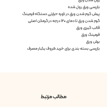
رول شدن ورق
بازرسی ورق رول شده
پیش گرم شدن ورق در کوره حرارتی دستگاه فرمینگ
گرم شدن ورق تا دمای ۱۲۰ درجه در گرمکن اصلی
قالب گیری ورق
فرمینگ ورق
برش ورق
بازرسی بسته بندی برای خرید ظروف یکبار مصرف
مطالب مزتبط