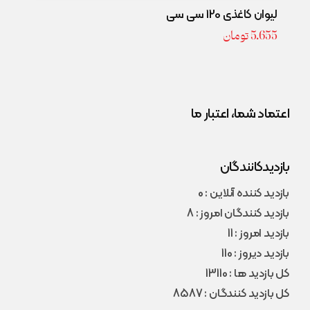
لیوان کاغذی 120 سی سی
5.655
تومان
اعتماد شما، اعتبار ما
بازدیدکانندگان
بازدید کننده آنلاین : 0
بازدید کنندگان امروز : 8
بازدید امروز : 11
بازدید دیروز : 110
کل بازدید ها : 13110
کل بازدید کنندگان : 8587